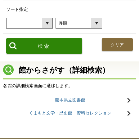
ソート指定
館からさがす（詳細検索）
各館の詳細検索画面に遷移します。
熊本県立図書館
くまもと文学・歴史館 資料セレクション