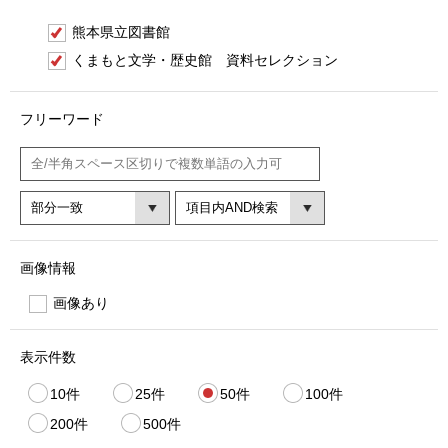
熊本県立図書館
くまもと文学・歴史館 資料セレクション
フリーワード
画像情報
画像あり
表示件数
10件
25件
50件
100件
200件
500件